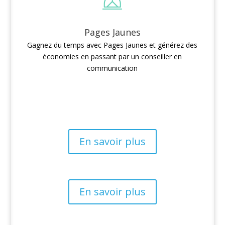
Pages Jaunes
Gagnez du temps avec Pages Jaunes et générez des
économies en passant par un conseiller en
communication
En savoir plus
En savoir plus