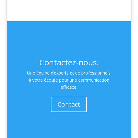
Contactez-nous.
Une équipe d’experts et de professionnels
à votre écoute pour une communication
efficace.
Contact