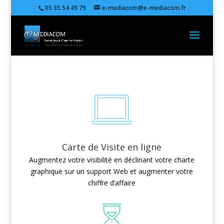
05 35 54 49 79
e-mediacom@e-mediacom.fr
Carte de Visite en ligne
Augmentez votre visibilité en déclinant votre charte
graphique sur un support Web et augmenter votre
chiffre d’affaire