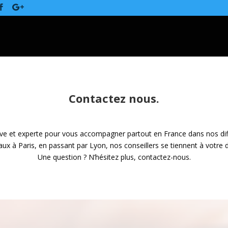
Contactez nous.
ive et experte pour vous accompagner partout en France dans nos dif
x à Paris, en passant par Lyon, nos conseillers se tiennent à votre d
Une question ? N’hésitez plus, contactez-nous.